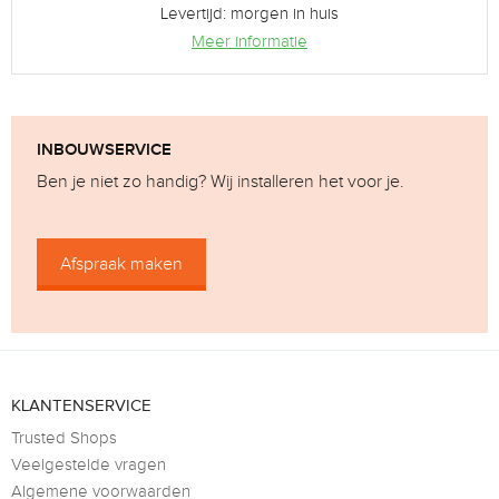
Levertijd: morgen in huis
Meer informatie
INBOUWSERVICE
Ben je niet zo handig? Wij installeren het voor je.
Afspraak maken
KLANTENSERVICE
Trusted Shops
Veelgestelde vragen
Algemene voorwaarden