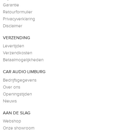
Garantie
Retourformulier
Privacyverklaring
Disclaimer
VERZENDING
Levertijden
Verzendkosten
Betaalmogelijkheden
CAR AUDIO LIMBURG
Bedrijfsgegevens
Over ons
Openingstijden
Nieuws
AAN DE SLAG
Webshop
Onze showroom