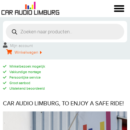
Mijn account
Winkelwagen
Winkelbezoek mogelijk
Vakkundige montage
Persoonlijke service
Groot aanbod
Uitstekend beoordeeld
CAR AUDIO LIMBURG, TO ENJOY A SAFE RIDE!