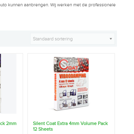
w auto kunnen aanbrengen. Wij werken met de professionele
Pack 2mm
Silent Coat Extra 4mm Volume Pack
12 Sheets