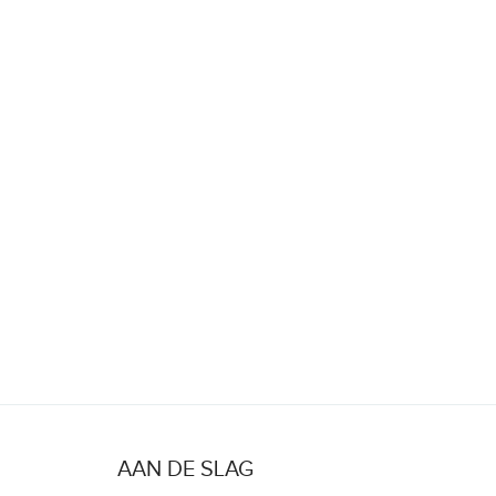
AAN DE SLAG