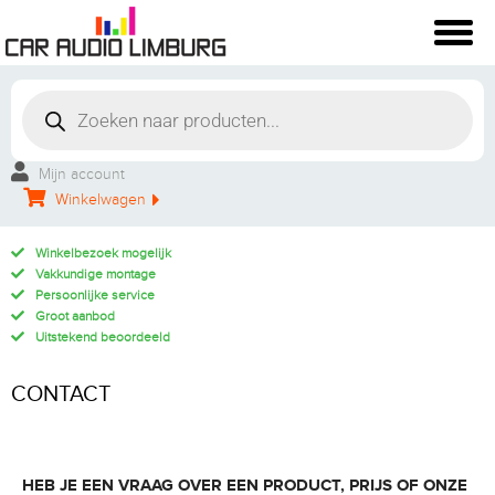
Mijn account
Winkelwagen
Winkelbezoek mogelijk
Vakkundige montage
Persoonlijke service
Groot aanbod
Uitstekend beoordeeld
CONTACT
HEB JE EEN VRAAG OVER EEN PRODUCT, PRIJS OF ONZE