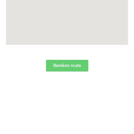
Bereken route