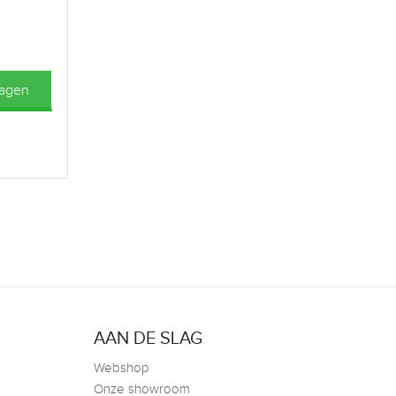
wagen
AAN DE SLAG
Webshop
Onze showroom