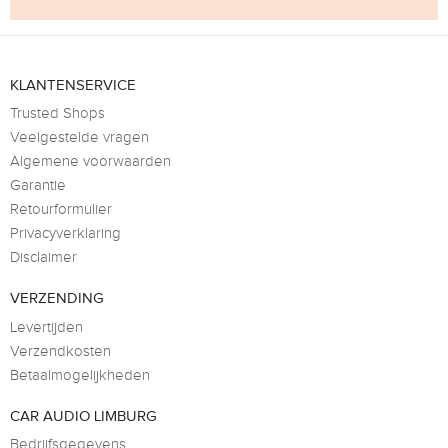
KLANTENSERVICE
Trusted Shops
Veelgestelde vragen
Algemene voorwaarden
Garantie
Retourformulier
Privacyverklaring
Disclaimer
VERZENDING
Levertijden
Verzendkosten
Betaalmogelijkheden
CAR AUDIO LIMBURG
Bedrijfsgegevens