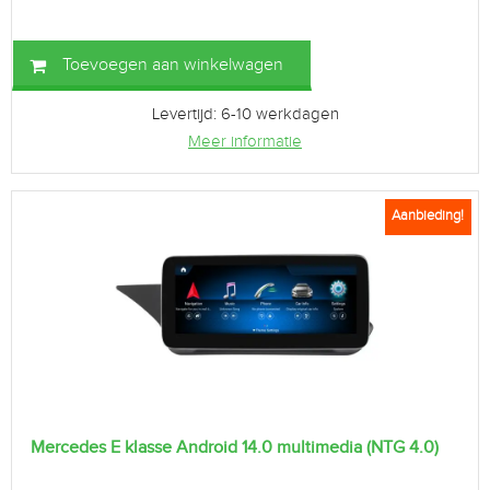
Toevoegen aan winkelwagen
Levertijd: 6-10 werkdagen
Meer informatie
Aanbieding!
Mercedes E klasse Android 14.0 multimedia (NTG 4.0)