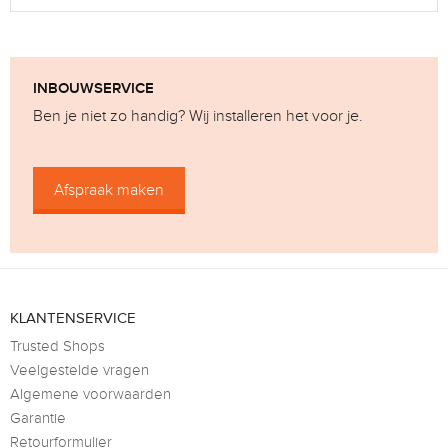
INBOUWSERVICE
Ben je niet zo handig? Wij installeren het voor je.
Afspraak maken
KLANTENSERVICE
Trusted Shops
Veelgestelde vragen
Algemene voorwaarden
Garantie
Retourformulier