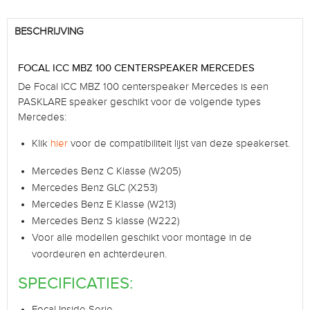
BESCHRIJVING
FOCAL ICC MBZ 100 CENTERSPEAKER MERCEDES
De Focal ICC MBZ 100 centerspeaker Mercedes is een
PASKLARE speaker geschikt voor de volgende types
Mercedes:
Klik
hier
voor de compatibiliteit lijst van deze speakerset.
Mercedes Benz C Klasse (W205)
Mercedes Benz GLC (X253)
Mercedes Benz E Klasse (W213)
Mercedes Benz S klasse (W222)
Voor alle modellen geschikt voor montage in de
voordeuren en achterdeuren.
SPECIFICATIES:
Focal Inside Serie