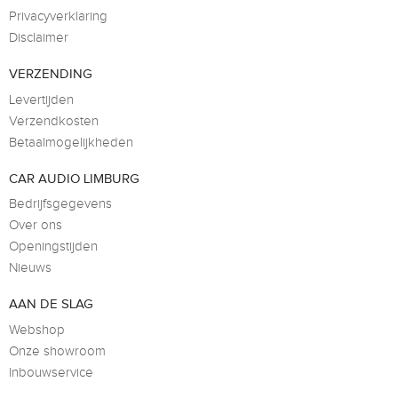
Privacyverklaring
Disclaimer
VERZENDING
Levertijden
Verzendkosten
Betaalmogelijkheden
CAR AUDIO LIMBURG
Bedrijfsgegevens
Over ons
Openingstijden
Nieuws
AAN DE SLAG
Webshop
Onze showroom
Inbouwservice