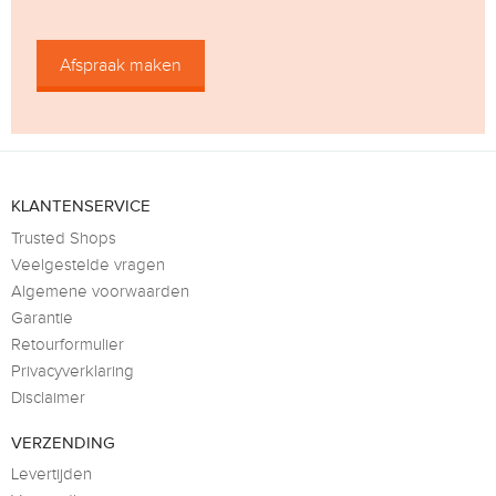
Afspraak maken
KLANTENSERVICE
Trusted Shops
Veelgestelde vragen
Algemene voorwaarden
Garantie
Retourformulier
Privacyverklaring
Disclaimer
VERZENDING
Levertijden