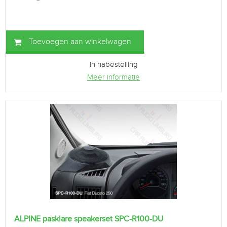
Toevoegen aan winkelwagen
In nabestelling
Meer informatie
ALPINE pasklare speakerset SPC-R100-DU