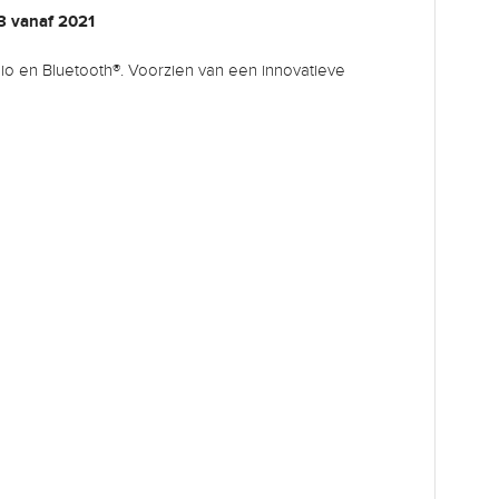
 3 vanaf 2021
dio en Bluetooth®. Voorzien van een innovatieve