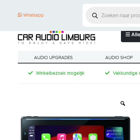
Whatsapp
Alle
AUDIO UPGRADES
AUDIO SHOP
Winkelbezoek mogelijk
Vakkundige 