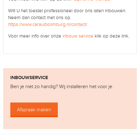
Wilt U het toestel professioneel door ons laten inbouwen.
Neem dan contact met ons op.
https://www.caraudiolimburg.nl/contact/
Voor meer info over onze
inbouw service
klik op deze link.
INBOUWSERVICE
Ben je niet zo handig? Wij installeren het voor je.
Afspraak maken