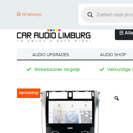
Whatsapp
Alle
AUDIO UPGRADES
AUDIO SHOP
Winkelbezoek mogelijk
Vakkundige 
Aanbieding!