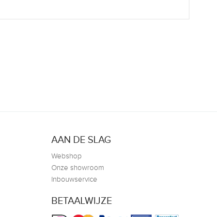
AAN DE SLAG
Webshop
Onze showroom
Inbouwservice
BETAALWIJZE