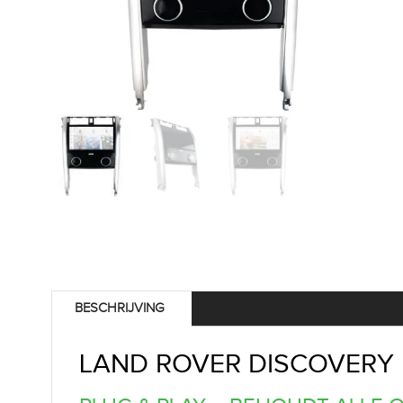
BESCHRIJVING
LAND ROVER DISCOVERY 5