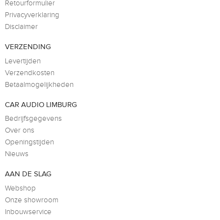
Retourformulier
Privacyverklaring
Disclaimer
VERZENDING
Levertijden
Verzendkosten
Betaalmogelijkheden
CAR AUDIO LIMBURG
Bedrijfsgegevens
Over ons
Openingstijden
Nieuws
AAN DE SLAG
Webshop
Onze showroom
Inbouwservice