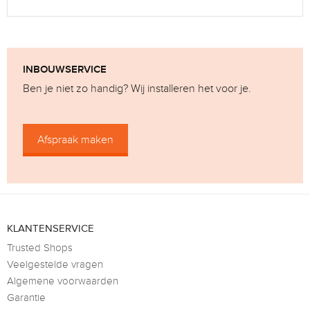
INBOUWSERVICE
Ben je niet zo handig? Wij installeren het voor je.
Afspraak maken
KLANTENSERVICE
Trusted Shops
Veelgestelde vragen
Algemene voorwaarden
Garantie