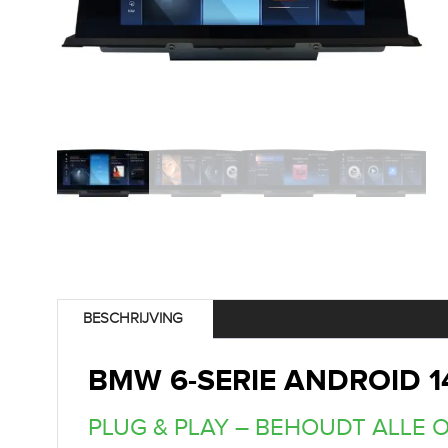
BESCHRIJVING
BMW 6-SERIE ANDROID 14
PLUG & PLAY – BEHOUDT ALLE 