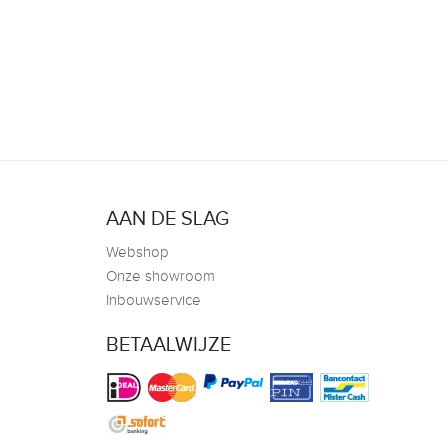
AAN DE SLAG
Webshop
Onze showroom
Inbouwservice
BETAALWIJZE