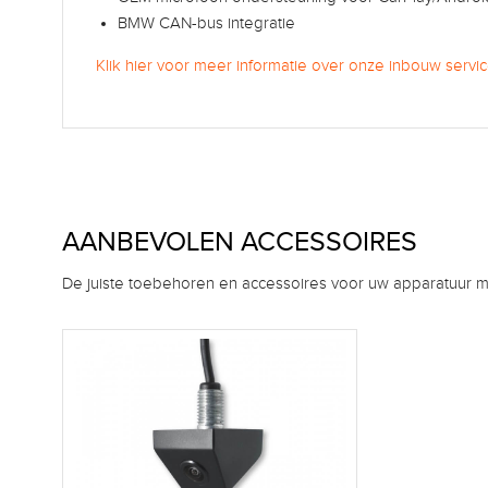
BMW CAN-bus integratie
Klik hier voor meer informatie over onze inbouw servic
AANBEVOLEN ACCESSOIRES
De juiste toebehoren en accessoires voor uw apparatuur m