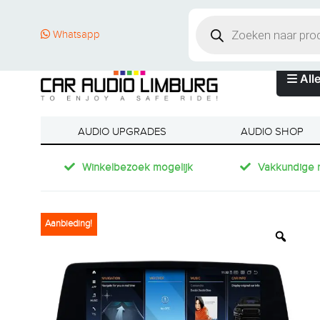
Whatsapp
Alle
AUDIO UPGRADES
AUDIO SHOP
Winkelbezoek mogelijk
Vakkundige 
Aanbieding!