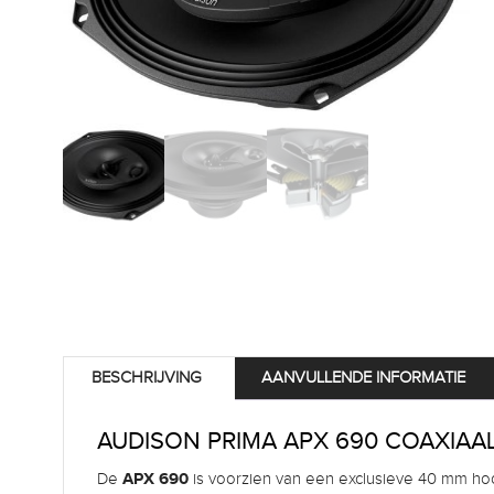
BESCHRIJVING
AANVULLENDE INFORMATIE
AUDISON PRIMA APX 690 COAXIAA
APX 690
De
is voorzien van een exclusieve 40 mm hoor