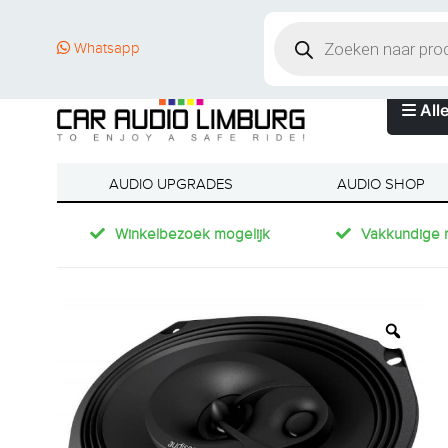
Whatsapp
Alle
AUDIO UPGRADES
AUDIO SHOP
Winkelbezoek mogelijk
Vakkundige 