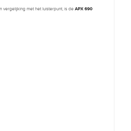
APX 690
vergelijking met het luisterpunt, is de