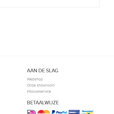
AAN DE SLAG
Webshop
Onze showroom
Inbouwservice
BETAALWIJZE