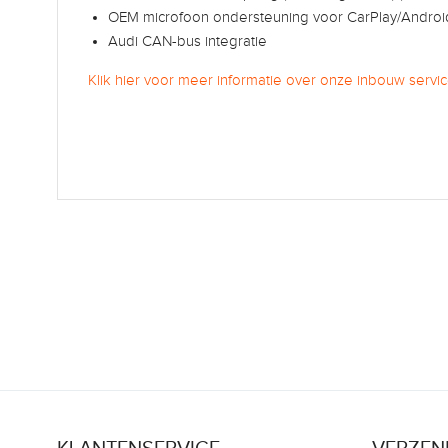
OEM microfoon ondersteuning voor CarPlay/Androi
Audi CAN-bus integratie
Klik hier voor meer informatie over onze inbouw servic