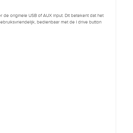
r de originele USB of AUX input. Dit betekent dat het
ebruiksvriendelijk, bedienbaar met de I drive button