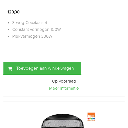
129,00
3-weg Coaxiaalset
Constant vermogen 150W
Piekvermogen 300W
Toevoegen aan winkelwagen
Op voorraad
Meer informatie