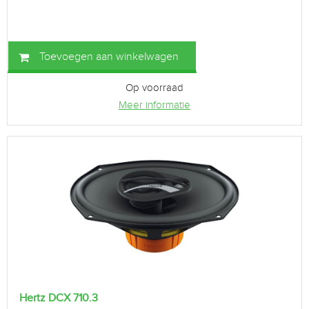
Toevoegen aan winkelwagen
Op voorraad
Meer informatie
Hertz DCX 710.3