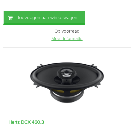
Toevoegen aan winkelwagen
Op voorraad
Meer informatie
Hertz DCX 460.3