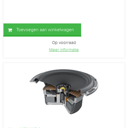
Toevoegen aan winkelwagen
Op voorraad
Meer informatie