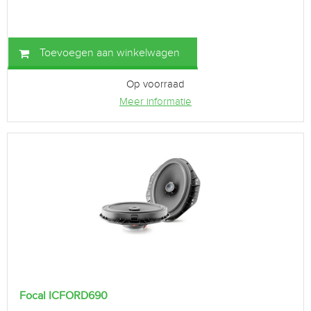
Toevoegen aan winkelwagen
Op voorraad
Meer informatie
Focal ICFORD690