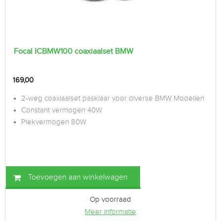
Focal ICBMW100 coaxiaalset BMW
169,00
2-weg coaxiaalset pasklaar voor diverse BMW Modellen
Constant vermogen 40W
Piekvermogen 80W
Toevoegen aan winkelwagen
Op voorraad
Meer informatie