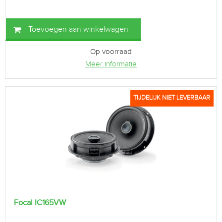
Toevoegen aan winkelwagen
Op voorraad
Meer informatie
TIJDELIJK NIET LEVERBAAR
Focal IC165VW