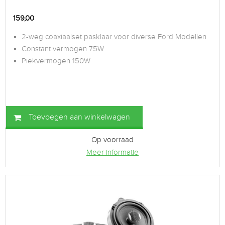
159,00
2-weg coaxiaalset pasklaar voor diverse Ford Modellen
Constant vermogen 75W
Piekvermogen 150W
Toevoegen aan winkelwagen
Op voorraad
Meer informatie