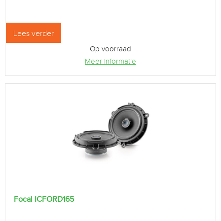
Lees verder
Op voorraad
Meer informatie
Focal ICFORD165