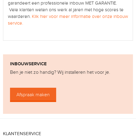
garandeert een professionele inbouw MET GARANTIE.
Vele klanten weten ons werk al jaren met hoge scores te
waarderen.
Klik hier voor meer informatie over onze inbouw
service.
INBOUWSERVICE
Ben je niet zo handig? Wij installeren het voor je.
Afspraak maken
KLANTENSERVICE