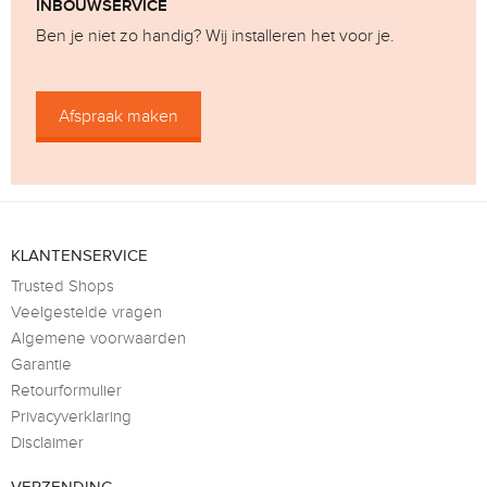
INBOUWSERVICE
Ben je niet zo handig? Wij installeren het voor je.
Afspraak maken
KLANTENSERVICE
Trusted Shops
Veelgestelde vragen
Algemene voorwaarden
Garantie
Retourformulier
Privacyverklaring
Disclaimer