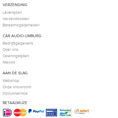
VERZENDING
Levertijden
Verzendkosten
Betaalmogelijkheden
CAR AUDIO LIMBURG
Bedrijfsgegevens
Over ons
Openingstijden
Nieuws
AAN DE SLAG
Webshop
Onze showroom
Inbouwservice
BETAALWIJZE