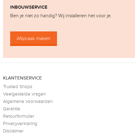
INBOUWSERVICE
Ben je niet zo handig? Wij installeren het voor je.
Afspraak maken
KLANTENSERVICE
Trusted Shops
Veelgestelde vragen
Algemene voorwaarden
Garantie
Retourformulier
Privacyverklaring
Disclaimer