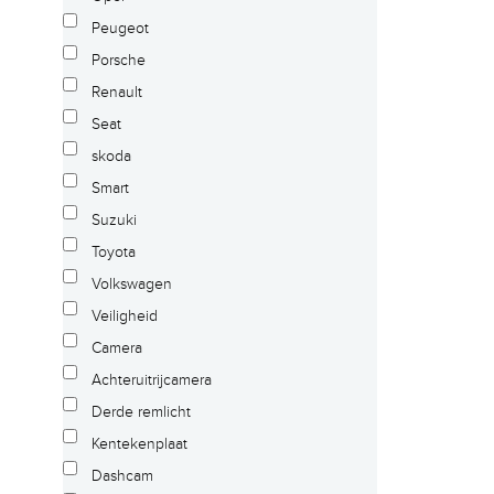
Peugeot
Porsche
Renault
Seat
skoda
Smart
Suzuki
Toyota
Volkswagen
Veiligheid
Camera
Achteruitrijcamera
Derde remlicht
Kentekenplaat
Dashcam