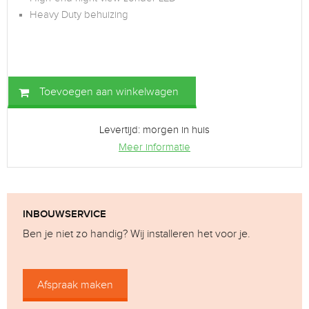
Heavy Duty behuizing
Toevoegen aan winkelwagen
Levertijd: morgen in huis
Meer informatie
INBOUWSERVICE
Ben je niet zo handig? Wij installeren het voor je.
Afspraak maken