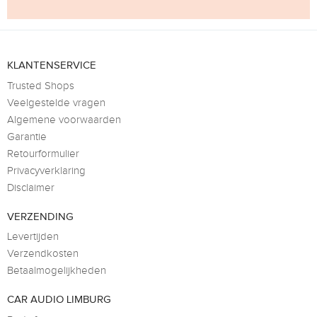
KLANTENSERVICE
Trusted Shops
Veelgestelde vragen
Algemene voorwaarden
Garantie
Retourformulier
Privacyverklaring
Disclaimer
VERZENDING
Levertijden
Verzendkosten
Betaalmogelijkheden
CAR AUDIO LIMBURG