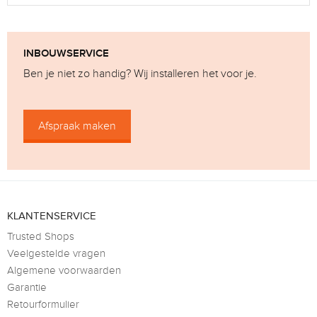
INBOUWSERVICE
Ben je niet zo handig? Wij installeren het voor je.
Afspraak maken
KLANTENSERVICE
Trusted Shops
Veelgestelde vragen
Algemene voorwaarden
Garantie
Retourformulier