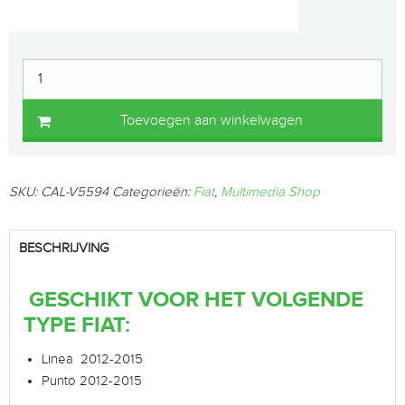
Toevoegen aan winkelwagen
SKU:
CAL-V5594
Categorieën:
Fiat
,
Multimedia Shop
BESCHRIJVING
GESCHIKT VOOR HET VOLGENDE
TYPE FIAT:
Linea 2012-2015
Punto 2012-2015