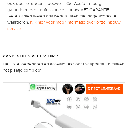
ook door ons laten inbouwen. Car Audio Limburg
garandeert een professionele inbouw MET GARANTIE.
Vele klanten weten ons werk al jaren met hoge scores te
waarderen.
Klik hier voor meer informatie over onze inbouw
service.
AANBEVOLEN ACCESSOIRES
De juiste toebehoren en accessoires voor uw apparatuur maken
het plaatje compleet
DIRECT LEVERBAAR!