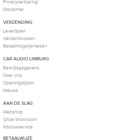
Privacyverklaring
Disclaimer
VERZENDING
Levertijden
Verzendkosten
Betaalmogelijkheden
CAR AUDIO LIMBURG
Bedrijfsgegevens
Over ons
Openingstijden
Nieuws
AAN DE SLAG
Webshop
Onze showroom
Inbouwservice
BETAALWIJZE