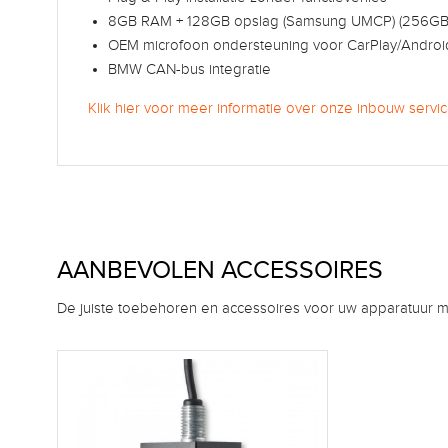
8GB RAM + 128GB opslag (Samsung UMCP) (256GB 
OEM microfoon ondersteuning voor CarPlay/Androi
BMW CAN-bus integratie
Klik hier voor meer informatie over onze inbouw servic
AANBEVOLEN ACCESSOIRES
De juiste toebehoren en accessoires voor uw apparatuur m