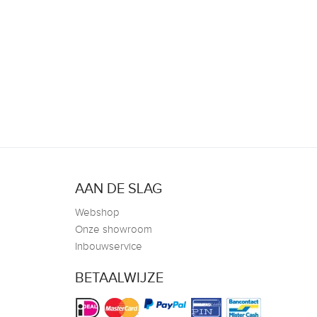
AAN DE SLAG
Webshop
Onze showroom
Inbouwservice
BETAALWIJZE