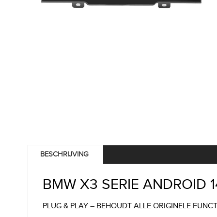
BESCHRIJVING
BMW X3 SERIE ANDROID 1
PLUG & PLAY – BEHOUDT ALLE ORIGINELE FUNCT