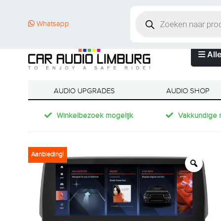
Whatsapp
Alle
AUDIO UPGRADES
AUDIO SHOP
Winkelbezoek mogelijk
Vakkundige 
Aanbieding!