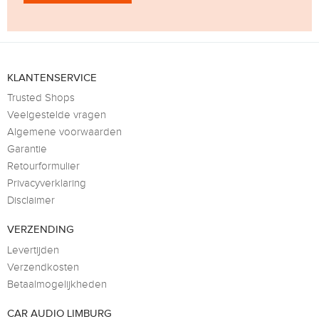
KLANTENSERVICE
Trusted Shops
Veelgestelde vragen
Algemene voorwaarden
Garantie
Retourformulier
Privacyverklaring
Disclaimer
VERZENDING
Levertijden
Verzendkosten
Betaalmogelijkheden
CAR AUDIO LIMBURG