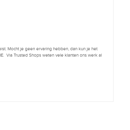
ist. Mocht je geen ervaring hebben, dan kun je het
. Via Trusted Shops weten vele klanten ons werk al