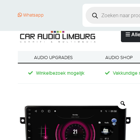
Whatsapp
Alle
AUDIO UPGRADES
AUDIO SHOP
Winkelbezoek mogelijk
Vakkundige 