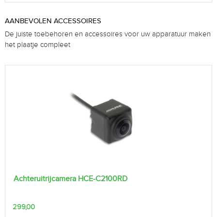
AANBEVOLEN ACCESSOIRES
De juiste toebehoren en accessoires voor uw apparatuur maken
het plaatje compleet
Achteruitrijcamera HCE-C2100RD
299,00