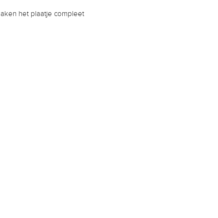
aken het plaatje compleet