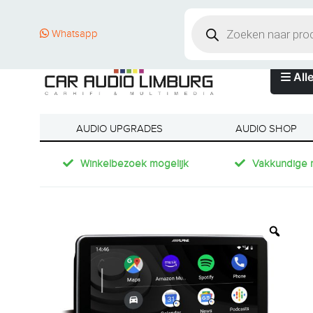
Whatsapp
Alle
AUDIO UPGRADES
AUDIO SHOP
Winkelbezoek mogelijk
Vakkundige 