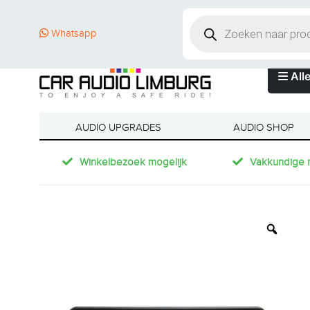
Whatsapp
Alle
AUDIO UPGRADES
AUDIO SHOP
Winkelbezoek mogelijk
Vakkundige 