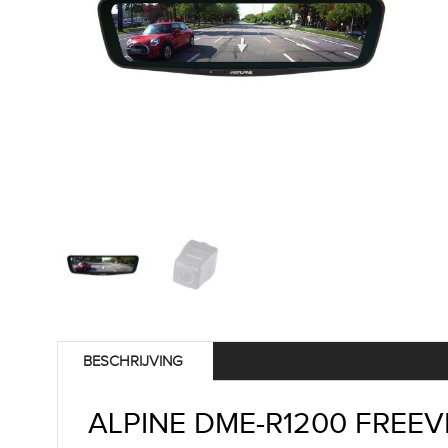
BESCHRIJVING
ALPINE DME-R1200 FREEV