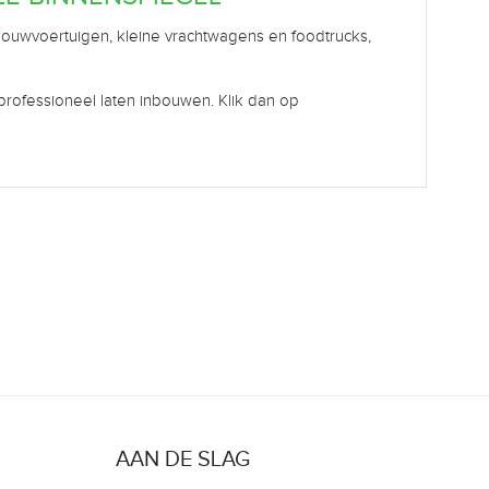
ouwvoertuigen, kleine vrachtwagens en foodtrucks,
rofessioneel laten inbouwen. Klik dan op
AAN DE SLAG