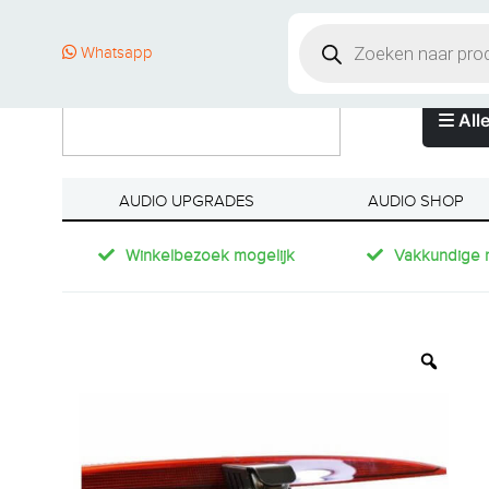
Whatsapp
Alle
AUDIO UPGRADES
AUDIO SHOP
Winkelbezoek mogelijk
Vakkundige 