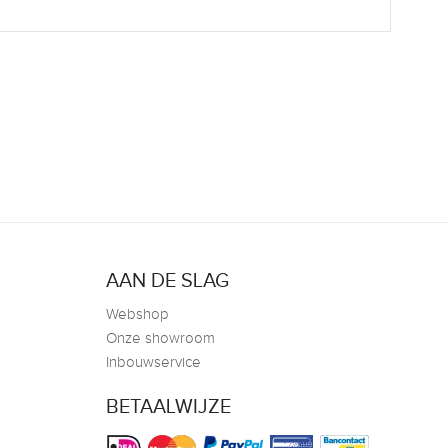
AAN DE SLAG
Webshop
Onze showroom
Inbouwservice
BETAALWIJZE