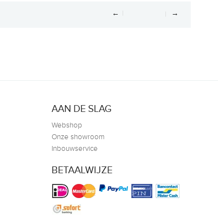
←
→
AAN DE SLAG
Webshop
Onze showroom
Inbouwservice
BETAALWIJZE