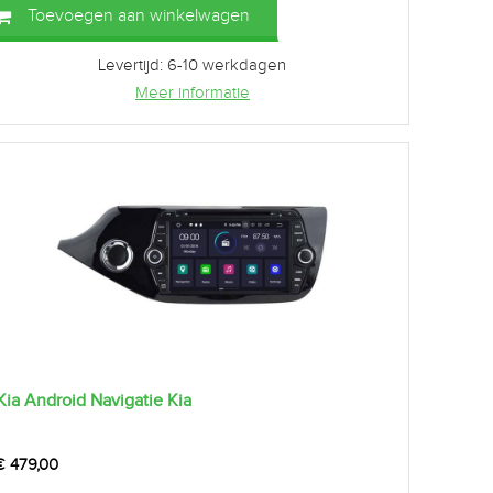
Toevoegen aan winkelwagen
Levertijd: 6-10 werkdagen
Meer informatie
Kia Android Navigatie Kia
€
479,00