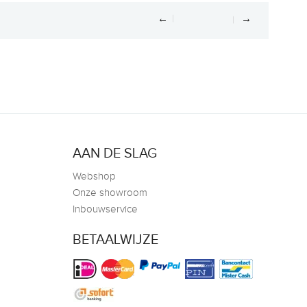
←
→
AAN DE SLAG
Webshop
Onze showroom
Inbouwservice
BETAALWIJZE