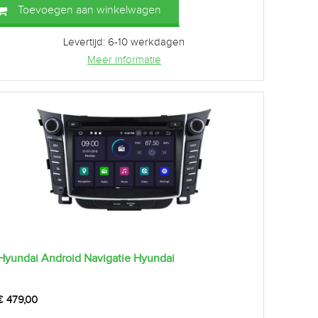
Toevoegen aan winkelwagen
Levertijd: 6-10 werkdagen
Meer informatie
Hyundai Android Navigatie Hyundai
€
479,00