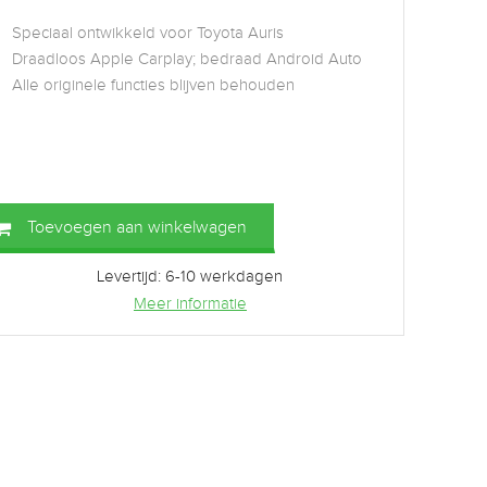
Speciaal ontwikkeld voor Toyota Auris
Draadloos Apple Carplay; bedraad Android Auto
Alle originele functies blijven behouden
Toevoegen aan winkelwagen
Levertijd: 6-10 werkdagen
Meer informatie