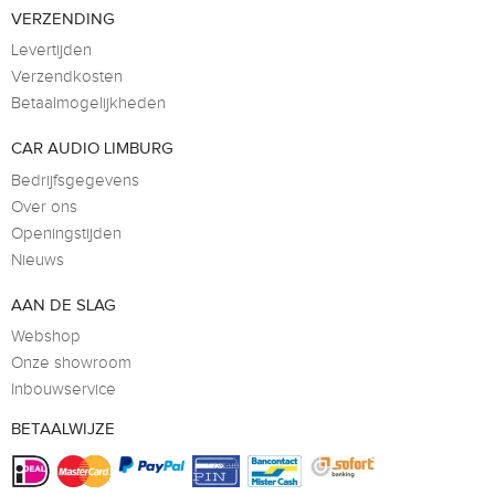
VERZENDING
Levertijden
Verzendkosten
Betaalmogelijkheden
CAR AUDIO LIMBURG
Bedrijfsgegevens
Over ons
Openingstijden
Nieuws
AAN DE SLAG
Webshop
Onze showroom
Inbouwservice
BETAALWIJZE