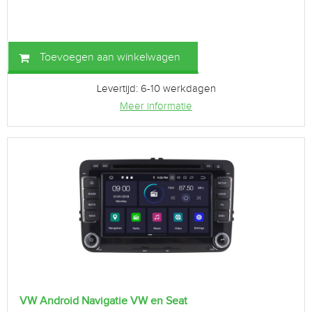
Toevoegen aan winkelwagen
Levertijd: 6-10 werkdagen
Meer informatie
VW Android Navigatie VW en Seat