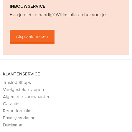
INBOUWSERVICE
Ben je niet zo handig? Wij installeren het voor je.
Afspraak maken
KLANTENSERVICE
Trusted Shops
Veelgestelde vragen
Algemene voorwaarden
Garantie
Retourformulier
Privacyverklaring
Disclaimer