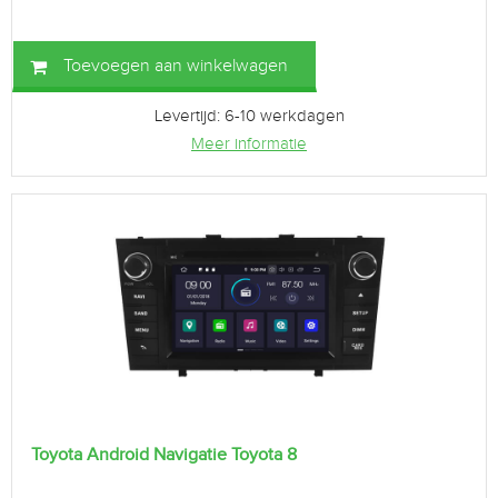
Toevoegen aan winkelwagen
Levertijd: 6-10 werkdagen
Meer informatie
Toyota Android Navigatie Toyota 8