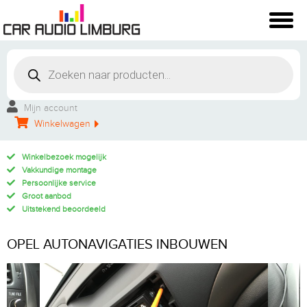
Mijn account
Winkelwagen
Winkelbezoek mogelijk
Vakkundige montage
Persoonlijke service
Groot aanbod
Uitstekend beoordeeld
OPEL AUTONAVIGATIES INBOUWEN