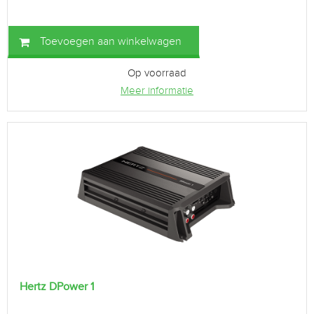
Toevoegen aan winkelwagen
Op voorraad
Meer informatie
Hertz DPower 1