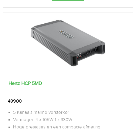
Hertz HCP 5MD
499,00
5 Kanaals marine versterker
Vermogen 4 x 105W 1 x 330W
Hoge prestaties en een compacte afmeting