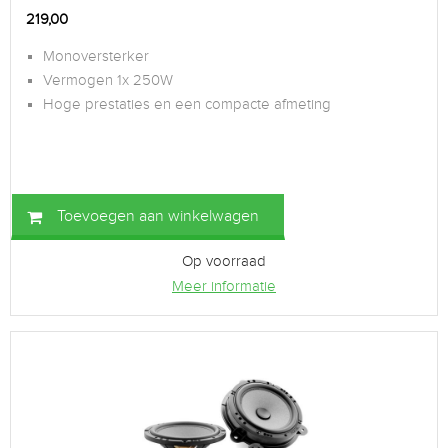
219,00
Monoversterker
Vermogen 1x 250W
Hoge prestaties en een compacte afmeting
Toevoegen aan winkelwagen
Op voorraad
Meer informatie