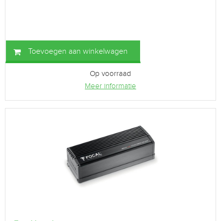
Toevoegen aan winkelwagen
Op voorraad
Meer informatie