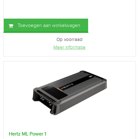
Toevoegen aan winkelwagen
Op voorraad
Meer informatie
Hertz ML Power 1