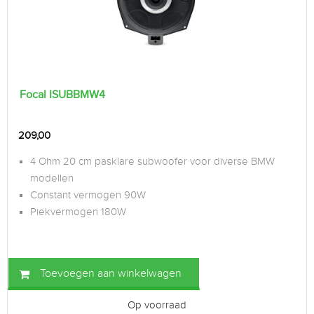
Focal ISUBBMW4
209,00
4 Ohm 20 cm pasklare subwoofer voor diverse BMW
modellen
Constant vermogen 90W
Piekvermogen 180W
Toevoegen aan winkelwagen
Op voorraad