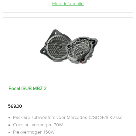
Meer informatie
Focal ISUB MBZ 2
569,00
Pasklare subwoofers voor Mercedes C/GLC/E/S Klasse
Constant vermogen 70W
Piekvermogen 150W