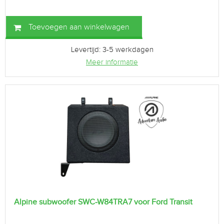
Toevoegen aan winkelwagen
Levertijd: 3-5 werkdagen
Meer informatie
Alpine subwoofer SWC-W84TRA7 voor Ford Transit