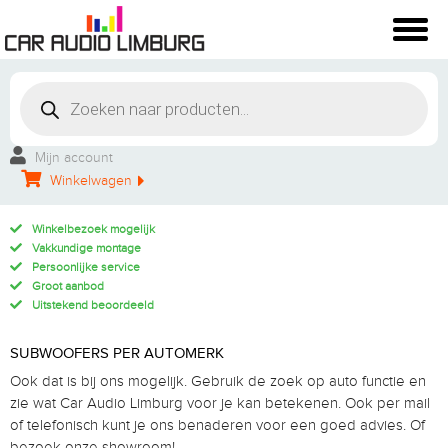
Mijn account
Winkelwagen
Winkelbezoek mogelijk
Vakkundige montage
Persoonlijke service
Groot aanbod
Uitstekend beoordeeld
SUBWOOFERS PER AUTOMERK
Ook dat is bij ons mogelijk. Gebruik de zoek op auto functie en
zie wat Car Audio Limburg voor je kan betekenen. Ook per mail
of telefonisch kunt je ons benaderen voor een goed advies. Of
bezoek onze showroom!