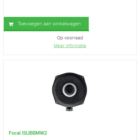
Toevoegen aan winkelwagen
Op voorraad
Meer informatie
Focal ISUBBMW2