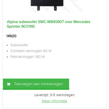
Alpine subwoofer SWC-W84S907 voor Mercedes
Sprinter 907/910
149,00
Subwoofer
Constant vermogen 60 W
Piekvermogen 180 W
Toevoegen aan winkelwagen
Levertijd: 3-5 werkdagen
Meer informatie