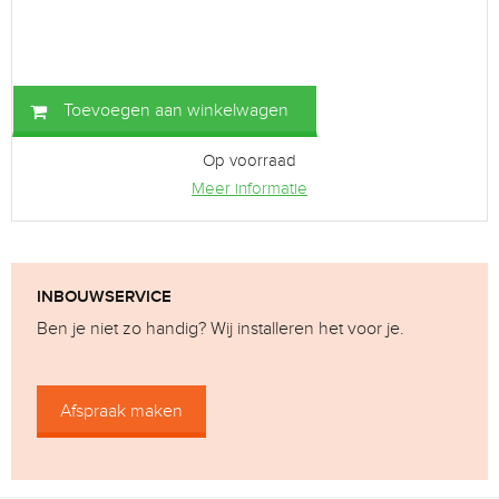
Toevoegen aan winkelwagen
Op voorraad
Meer informatie
INBOUWSERVICE
Ben je niet zo handig? Wij installeren het voor je.
Afspraak maken