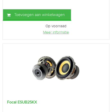
Toevoegen aan winkelwagen
Op voorraad
Meer informatie
Focal ESUB25KX