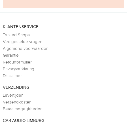
KLANTENSERVICE
Trusted Shops
Veelgestelde vragen
Algemene voorwaarden
Garantie
Retourformulier
Privacyverklaring
Disclaimer
VERZENDING
Levertijden
Verzendkosten
Betaalmogelijkheden
CAR AUDIO LIMBURG