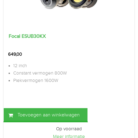
Focal ESUB30KX
649,00
12 inch
Constant vermogen 800W
Piekvermogen 1600W
Toevoegen aan winkelwagen
Op voorraad
Meer informatie