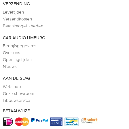
VERZENDING
Levertijden
Verzendkosten
Betaalmogelijkheden
CAR AUDIO LIMBURG
Bedrijfsgegevens
Over ons
Openingstijden
Nieuws
AAN DE SLAG
Webshop
Onze showroom
Inbouwservice
BETAALWIJZE