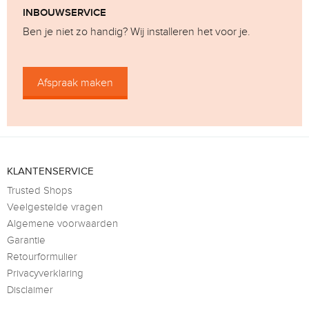
INBOUWSERVICE
Ben je niet zo handig? Wij installeren het voor je.
Afspraak maken
KLANTENSERVICE
Trusted Shops
Veelgestelde vragen
Algemene voorwaarden
Garantie
Retourformulier
Privacyverklaring
Disclaimer