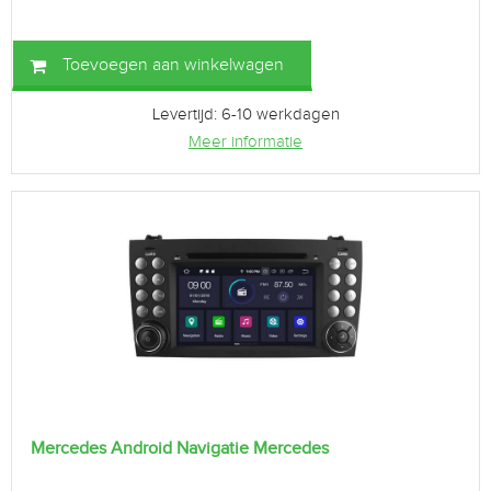
Toevoegen aan winkelwagen
Levertijd: 6-10 werkdagen
Meer informatie
Mercedes Android Navigatie Mercedes