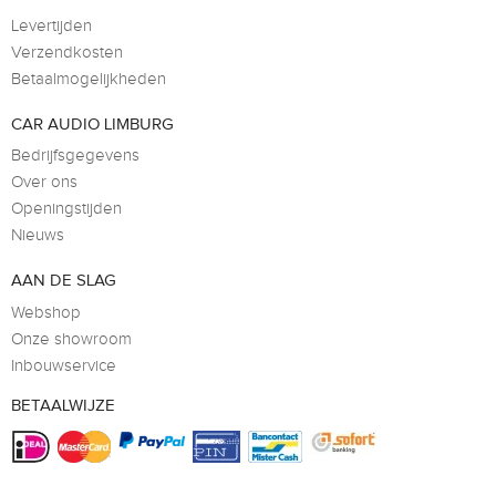
Levertijden
Verzendkosten
Betaalmogelijkheden
CAR AUDIO LIMBURG
Bedrijfsgegevens
Over ons
Openingstijden
Nieuws
AAN DE SLAG
Webshop
Onze showroom
Inbouwservice
BETAALWIJZE