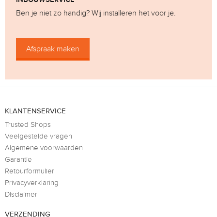
Ben je niet zo handig? Wij installeren het voor je.
Afspraak maken
KLANTENSERVICE
Trusted Shops
Veelgestelde vragen
Algemene voorwaarden
Garantie
Retourformulier
Privacyverklaring
Disclaimer
VERZENDING