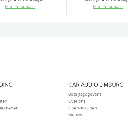
Meer informatie
Meer informatie
DING
CAR AUDIO LIMBURG
Bedrijfsgegevens
sten
Over ons
lijkheden
Openingstijden
Nieuws