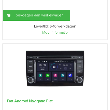
Toevoegen aan winkelwagen
Levertijd: 6-10 werkdagen
Meer informatie
Fiat Android Navigatie Fiat