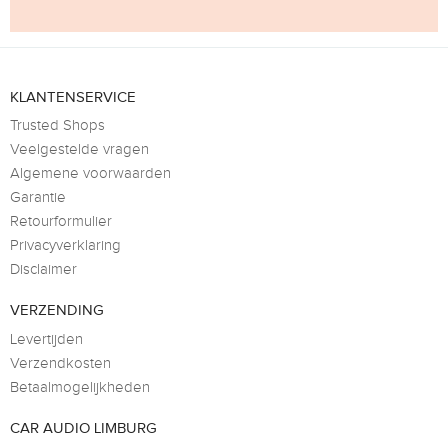
KLANTENSERVICE
Trusted Shops
Veelgestelde vragen
Algemene voorwaarden
Garantie
Retourformulier
Privacyverklaring
Disclaimer
VERZENDING
Levertijden
Verzendkosten
Betaalmogelijkheden
CAR AUDIO LIMBURG