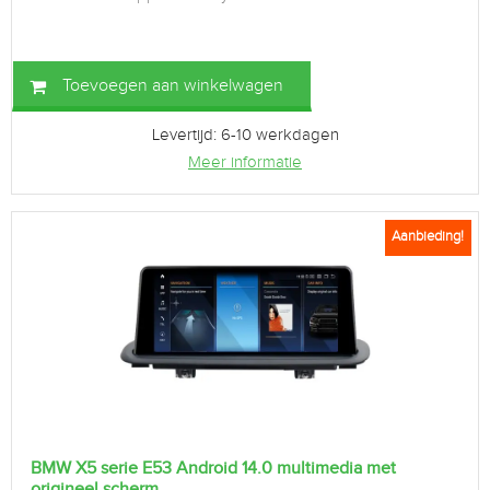
Toevoegen aan winkelwagen
Levertijd: 6-10 werkdagen
Meer informatie
Aanbieding!
BMW X5 serie E53 Android 14.0 multimedia met
origineel scherm