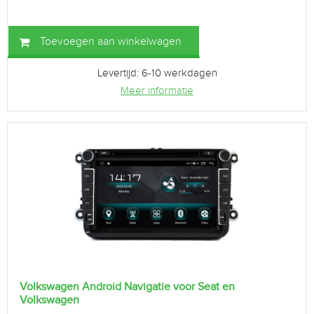
Toevoegen aan winkelwagen
Levertijd: 6-10 werkdagen
Meer informatie
Volkswagen Android Navigatie voor Seat en
Volkswagen