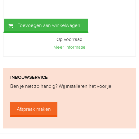
Toevoegen aan winkelwagen
Op voorraad
Meer informatie
INBOUWSERVICE
Ben je niet zo handig? Wij installeren het voor je.
Afspraak maken