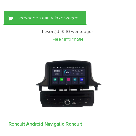
Toevoegen aan winkelwagen
Levertijd: 6-10 werkdagen
Meer informatie
Renault Android Navigatie Renault