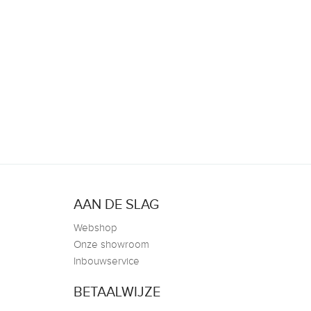
AAN DE SLAG
Webshop
Onze showroom
Inbouwservice
BETAALWIJZE