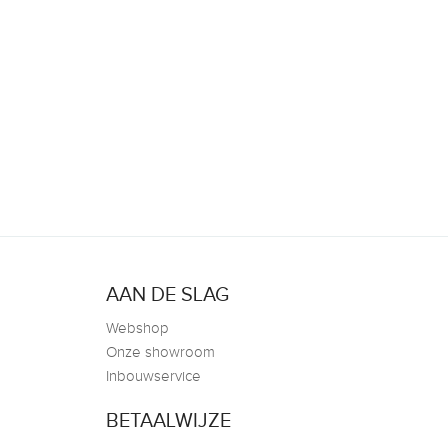
AAN DE SLAG
Webshop
Onze showroom
Inbouwservice
BETAALWIJZE