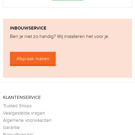
INBOUWSERVICE
Ben je niet zo handig? Wij installeren het voor je.
Afspraak maken
KLANTENSERVICE
Trusted Shops
Veelgestelde vragen
Algemene voorwaarden
Garantie
Retourformulier