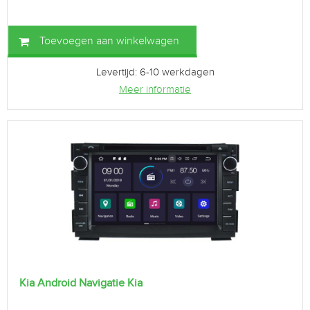
Toevoegen aan winkelwagen
Levertijd: 6-10 werkdagen
Meer informatie
Kia Android Navigatie Kia