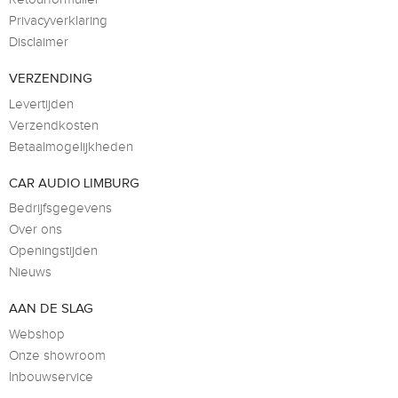
Privacyverklaring
Disclaimer
VERZENDING
Levertijden
Verzendkosten
Betaalmogelijkheden
CAR AUDIO LIMBURG
Bedrijfsgegevens
Over ons
Openingstijden
Nieuws
AAN DE SLAG
Webshop
Onze showroom
Inbouwservice