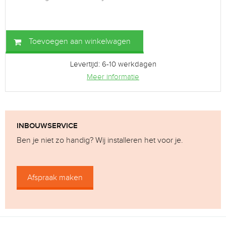
Toevoegen aan winkelwagen
Levertijd: 6-10 werkdagen
Meer informatie
INBOUWSERVICE
Ben je niet zo handig? Wij installeren het voor je.
Afspraak maken