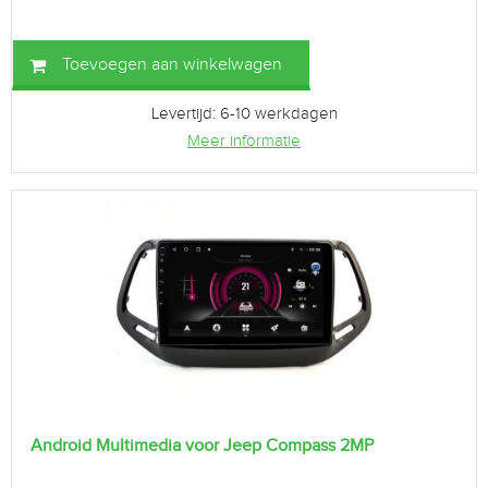
Toevoegen aan winkelwagen
Levertijd: 6-10 werkdagen
Meer informatie
Android Multimedia voor Jeep Compass 2MP